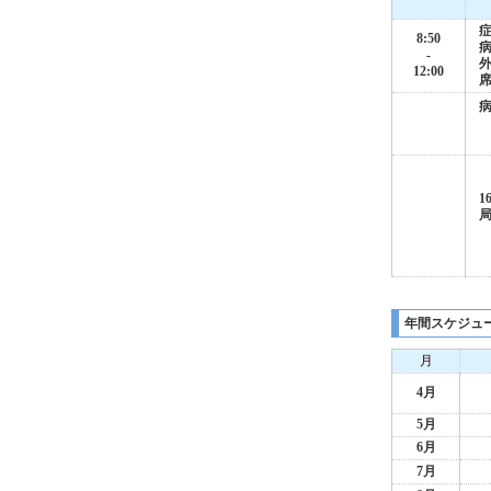
8:50
-
12:00
1
年間スケジュ
月
4月
5月
6月
7月