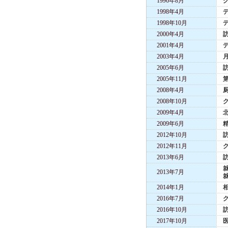
1996年8月
1998年4月
1998年10月
2000年4月
2001年4月
2003年4月
2005年6月
2005年11月
2008年4月
2008年10月
2009年4月
2009年6月
2012年10月
2012年11月
2013年6月
就
2013年7月
就
2014年1月
2016年7月
2016年10月
2017年10月